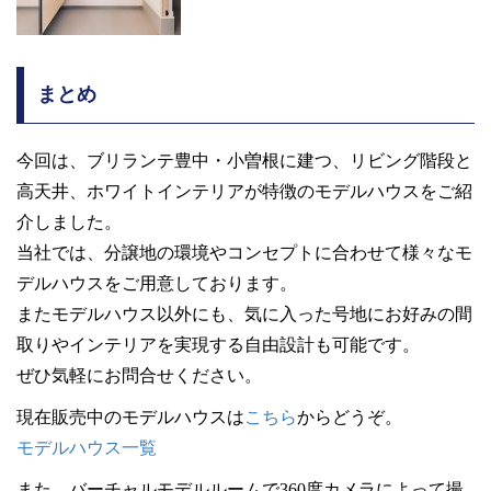
まとめ
今回は、ブリランテ豊中・小曽根に建つ、リビング階段と
高天井、ホワイトインテリアが特徴のモデルハウスをご紹
介しました。
当社では、分譲地の環境やコンセプトに合わせて様々なモ
デルハウスをご用意しております。
またモデルハウス以外にも、気に入った号地にお好みの間
取りやインテリアを実現する自由設計も可能です。
ぜひ気軽にお問合せください。
現在販売中のモデルハウスは
こちら
からどうぞ。
モデルハウス一覧
また、バーチャルモデルルームで360度カメラによって撮