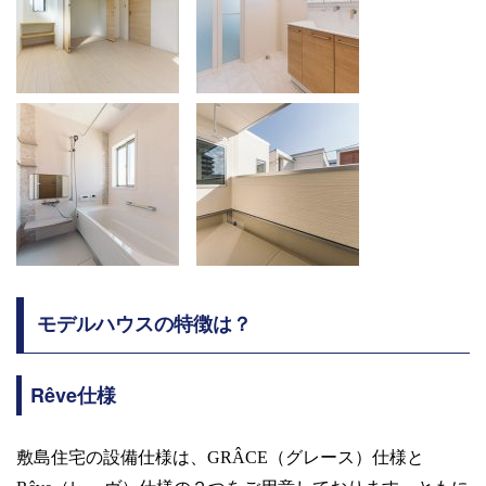
モデルハウスの特徴は？
Rêve仕様
敷島住宅の設備仕様は、GRÂCE（グレース）仕様と