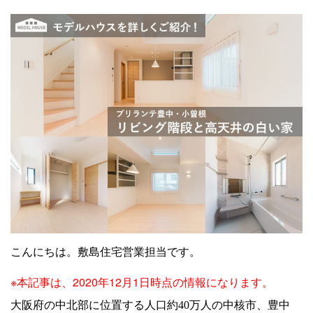
こんにちは。敷島住宅営業担当です。
※本記事は、2020年12月1日時点の情報になります。
大阪府の中北部に位置する人口約40万人の中核市、豊中