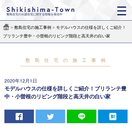
敷島住宅の分譲住宅に関する情報を発信中
>
敷島住宅の施工事例
>
モデルハウスの仕様を詳しくご紹介！
ブリランテ豊中・小曽根のリビング階段と高天井の白い家
敷島住宅の施工事例
2020年12月1日
モデルハウスの仕様を詳しくご紹介！ブリランテ豊
中・小曽根のリビング階段と高天井の白い家