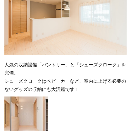
人気の収納設備「パントリー」と「シューズクローク」を
完備。
シューズクロークはベビーカーなど、室内に上げる必要の
ないグッズの収納にも大活躍です！