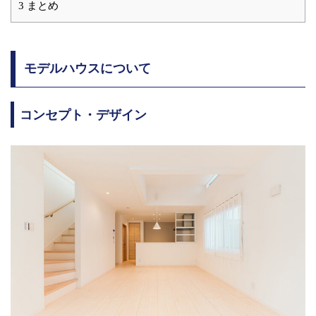
3
まとめ
モデルハウスについて
コンセプト・デザイン