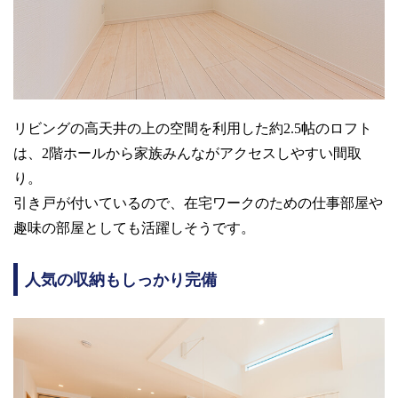
リビングの高天井の上の空間を利用した約2.5帖のロフト
は、2階ホールから家族みんながアクセスしやすい間取
り。
引き戸が付いているので、在宅ワークのための仕事部屋や
趣味の部屋としても活躍しそうです。
人気の収納もしっかり完備