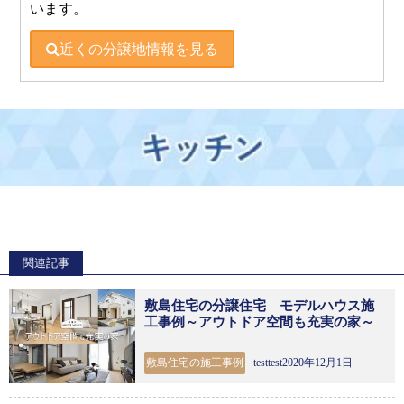
います。
近くの分譲地情報を見る
関連記事
敷島住宅の分譲住宅 モデルハウス施
工事例～アウトドア空間も充実の家～
敷島住宅の施工事例
testtest2020年12月1日