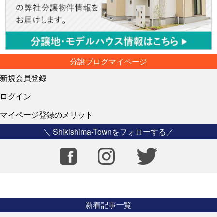
分譲ブログマイページ
新規会員登録
ログイン
マイページ登録のメリット
＼ Shikishima-Townをフォローする／
新着記事一覧