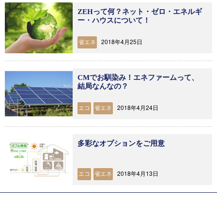
ZEHって何？ネット・ゼロ・エネルギ
ー・ハウスについて！
2018年4月25日
省エネ
CMでお馴染み！エネファームって、
結局なんなの？
2018年4月24日
エコ
省エネ
多彩なオプションをご用意
2018年4月13日
エコ
省エネ