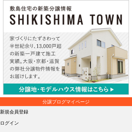
分譲ブログマイページ
新規会員登録
ログイン