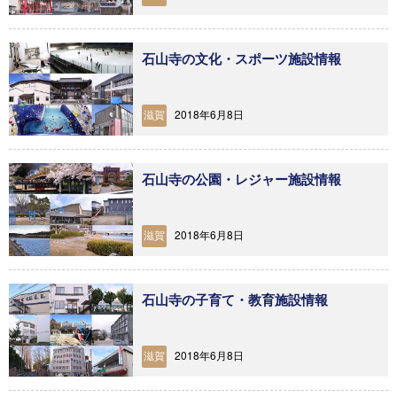
石山寺の文化・スポーツ施設情報
2018年6月8日
滋賀
石山寺の公園・レジャー施設情報
2018年6月8日
滋賀
石山寺の子育て・教育施設情報
2018年6月8日
滋賀