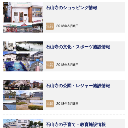
石山寺のショッピング情報
2018年6月8日
滋賀
石山寺の文化・スポーツ施設情報
2018年6月8日
滋賀
石山寺の公園・レジャー施設情報
2018年6月8日
滋賀
石山寺の子育て・教育施設情報