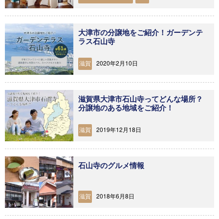
大津市の分譲地をご紹介！ガーデンテ
ラス石山寺
2020年2月10日
滋賀
滋賀県大津市石山寺ってどんな場所？
分譲地のある地域をご紹介！
2019年12月18日
滋賀
石山寺のグルメ情報
2018年6月8日
滋賀