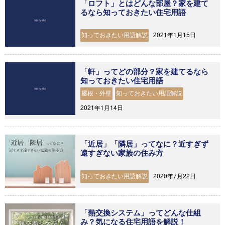
「ロフト」とはどんな部屋？家を建て
るなら知っておきたい住宅用語
2021年1月15日
知っておきたい用語解説
「軒」ってどの部分？家を建てるなら
知っておきたい住宅用語
屋根・外壁
知っておきたい用語解説
2021年1月14日
「近居」「隣居」ってなに？近すぎず
遠すぎない家族の住み方
2020年7月22日
知っておきたい用語解説
「熱交換システム」ってどんな仕組
み？気になる住宅用語を解説！