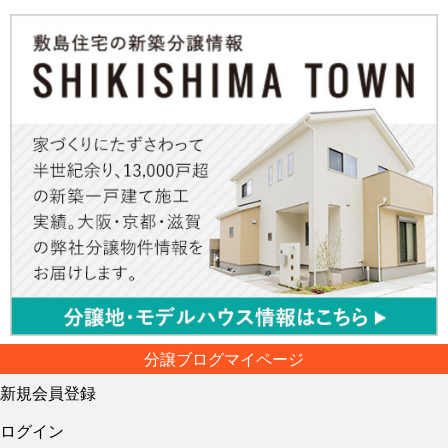
分譲ブログマイページ
新規会員登録
ログイン