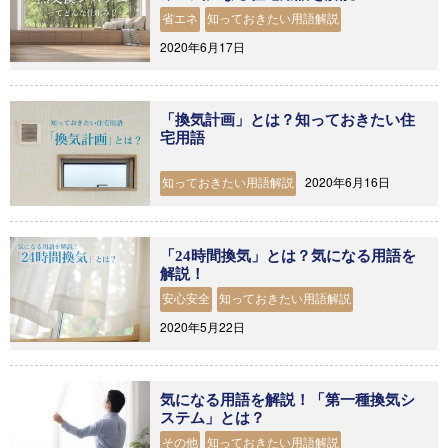
省エネ
知っておきたい用語解説
2020年6月17日
「換気計画」とは？知っておきたい住
宅用語
2020年6月16日
知っておきたい用語解説
「24時間換気」とは？気になる用語を
解説！
安心安全
知っておきたい用語解説
2020年5月22日
気になる用語を解説！「第一種換気シ
ステム」とは？
その他
知っておきたい用語解説