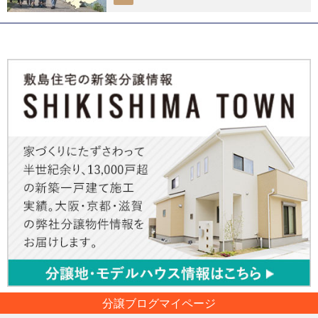
分譲ブログマイページ