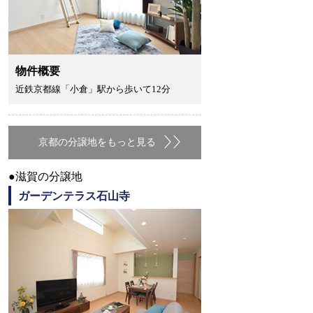
物件概要
近鉄京都線「小倉」駅から歩いて12分
京都の分譲地をもっと見る
●滋賀の分譲地
ガーデンテラス石山寺