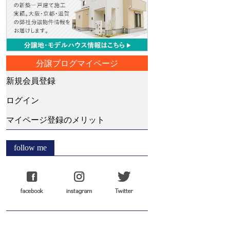
分譲ブログマイページ
新規会員登録
ログイン
マイページ登録のメリット
follow me