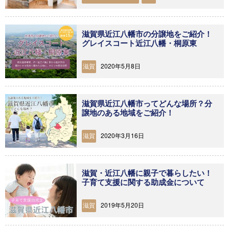
滋賀県近江八幡市の分譲地をご紹介！
グレイスコート近江八幡・桐原東
2020年5月8日
滋賀
滋賀県近江八幡市ってどんな場所？分
譲地のある地域をご紹介！
2020年3月16日
滋賀
滋賀・近江八幡に親子で暮らしたい！
子育て支援に関する助成金について
2019年5月20日
滋賀