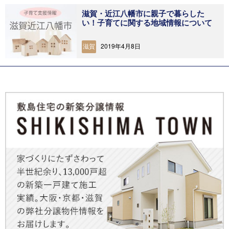
滋賀・近江八幡市に親子で暮らした
い！子育てに関する地域情報について
2019年4月8日
滋賀