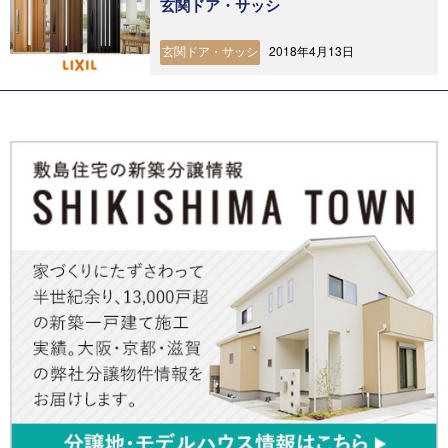
玄関ドア・サッシ
2018年4月13日
玄関ドア・サッシ