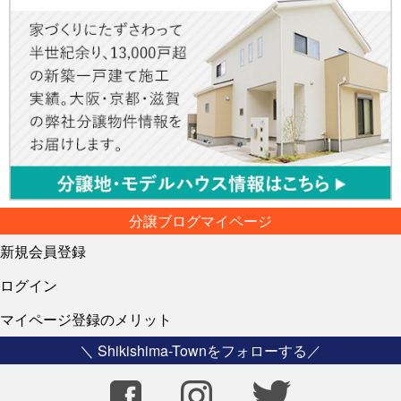
分譲ブログマイページ
新規会員登録
ログイン
マイページ登録のメリット
＼ Shikishima-Townをフォローする／