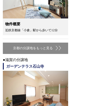
物件概要
近鉄京都線「小倉」駅から歩いて12分
京都の分譲地をもっと見る
●滋賀の分譲地
ガーデンテラス石山寺