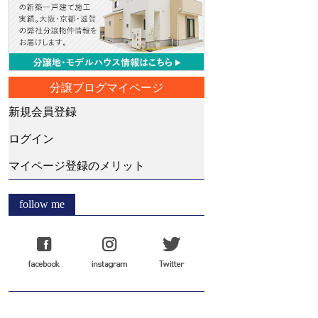
分譲ブログマイページ
新規会員登録
ログイン
マイページ登録のメリット
follow me