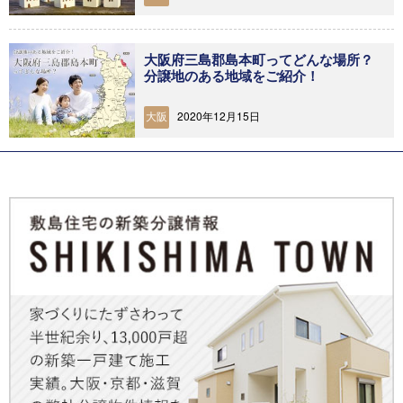
⼤阪府三島郡島本町ってどんな場所？
分譲地のある地域をご紹介！
2020年12月15日
大阪