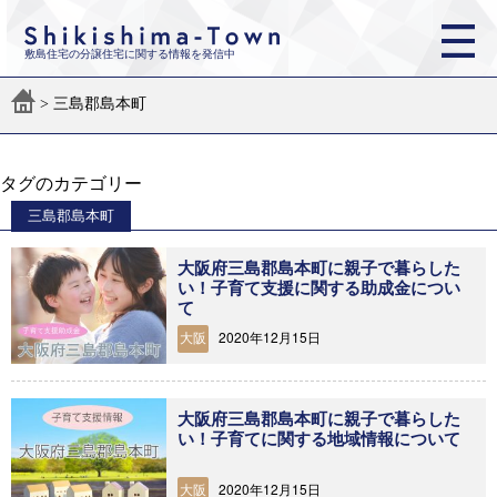
敷島住宅の分譲住宅に関する情報を発信中
>
三島郡島本町
タグのカテゴリー
三島郡島本町
⼤阪府三島郡島本町に親子で暮らした
い！子育て支援に関する助成金につい
て
2020年12月15日
大阪
⼤阪府三島郡島本町に親子で暮らした
い！子育てに関する地域情報について
2020年12月15日
大阪