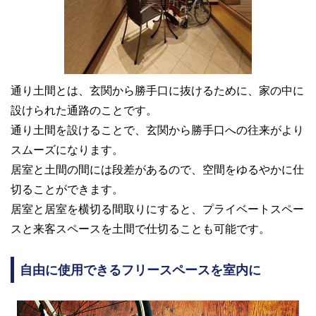
通り土間とは、玄関から勝手口に抜けるために、家の中に
設けられた通路のことです。
通り土間を設けることで、玄関から勝手口への往来がより
スムーズになります。
居室と土間の間には段差があるので、空間をゆるやかに仕
切ることができます。
居室と居室を横切る間取りにすると、プライベートスペー
スと来客スペースを土間で仕切ることも可能です。
自由に使用できるフリースペースを室内に