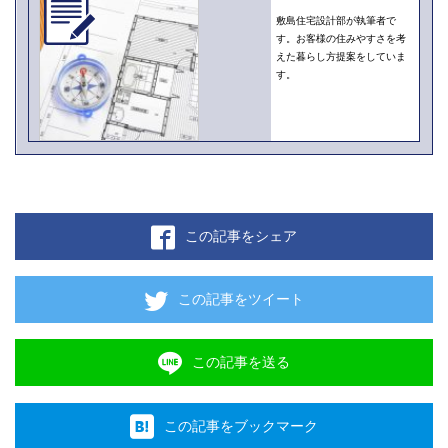
敷島住宅設計部が執筆者で
す。お客様の住みやすさを考
えた暮らし方提案をしていま
す。
この記事をシェア
この記事をツイート
この記事を送る
この記事をブックマーク