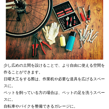
少し広めの土間を設けることで、より自由に使える空間を
作ることができます。
日曜大工をする際は、作業机や必要な道具を広げるスペー
スに。
ペットを飼っている方の場合は、ペットの足を洗うスペー
スに。
自転車やバイクを整備できるガレージに。