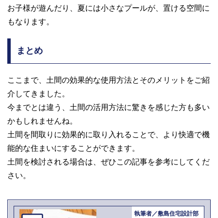
お子様が遊んだり、夏には小さなプールが、置ける空間に
もなります。
まとめ
ここまで、土間の効果的な使用方法とそのメリットをご紹
介してきました。
今までとは違う、土間の活用方法に驚きを感じた方も多い
かもしれませんね。
土間を間取りに効果的に取り入れることで、より快適で機
能的な住まいにすることができます。
土間を検討される場合は、ぜひこの記事を参考にしてくだ
さい。
執筆者／敷島住宅設計部