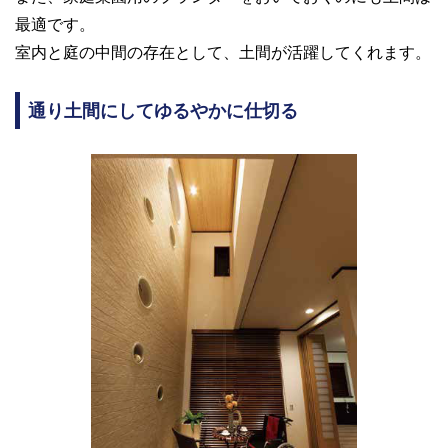
最適です。
室内と庭の中間の存在として、土間が活躍してくれます。
通り土間にしてゆるやかに仕切る