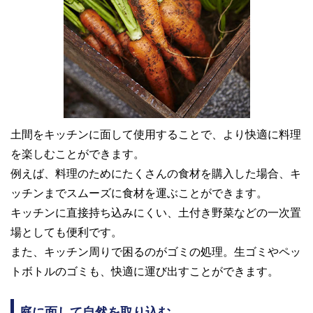
土間をキッチンに面して使用することで、より快適に料理
を楽しむことができます。
例えば、料理のためにたくさんの食材を購入した場合、キ
ッチンまでスムーズに食材を運ぶことができます。
キッチンに直接持ち込みにくい、土付き野菜などの一次置
場としても便利です。
また、キッチン周りで困るのがゴミの処理。生ゴミやペッ
トボトルのゴミも、快適に運び出すことができます。
庭に面して自然を取り込む