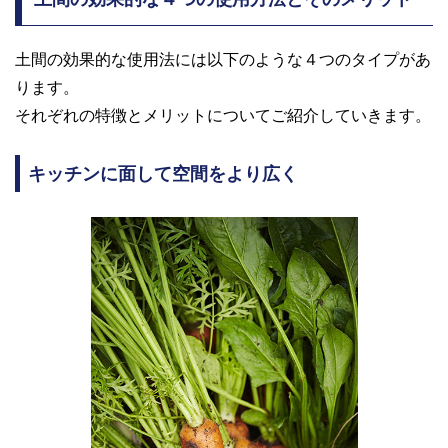
土間の効果的な使用法には以下のような４つのタイプがあ
ります。
それぞれの特徴とメリットについてご紹介していきます。
キッチンに面して空間をより広く