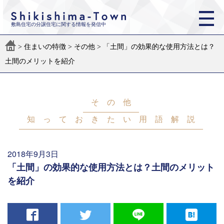
敷島住宅の分譲住宅に関する情報を発信中
>
住まいの特徴
>
その他
>
「土間」の効果的な使用方法とは？
土間のメリットを紹介
その他
知っておきたい用語解説
2018年9月3日
「土間」の効果的な使用方法とは？土間のメリット
を紹介