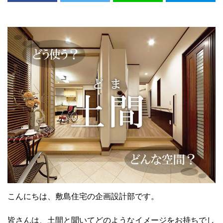
こんにちは、敷島住宅の企画設計部です。
皆さんは、土間と聞いてどのようなイメージをお持ちでし