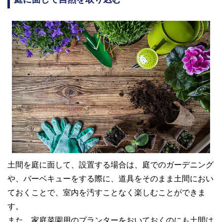
土間を庭に面して、設置する場合は、庭でのガーデニング
や、バーベキューをする際に、道具をそのまま土間におい
ておくことで、室内を汚すことなく楽しむことができま
す。
また、家庭菜園用のプランターをおいておくのにも土間は