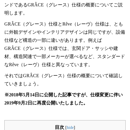
ンドであるGRÂCE（グレース）仕様の概要についてご説
明します。
GRÂCE（グレース）仕様とRêve（レーヴ）仕様は、とも
に外観デザインやインテリアデザインは同じですが、設備
仕様など構造の一部に違いがあります。例えば
GRÂCE（グレース）仕様では、玄関ドア・サッシや建
材、構造関連で一部メーカーが選べるなど、スタンダード
なRêve（レーヴ）仕様と異なっています。
それではGRÂCE（グレース）仕様の概要について確認し
ていきましょう。
※2018年5月14日に公開した記事ですが、仕様変更に伴い
2019年9月2日に再度公開いたしました。
目次
[
hide
]