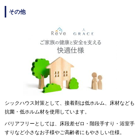
その他
シックハウス対策として、接着剤は低ホルム、床材なども
抗菌・低ホルム材を使用しています。
バリアフリーとしては、床段差ゼロ・階段手すり・浴室手
すりなど小さなお子様やご高齢者にもやさしい仕様。