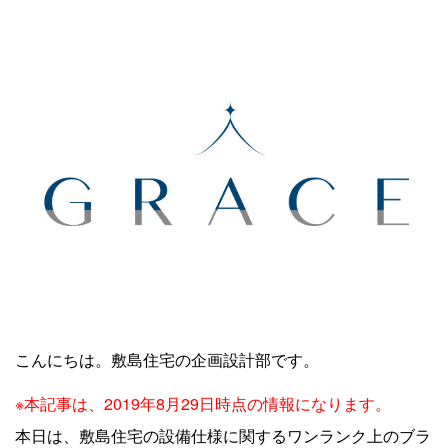
こんにちは。敷島住宅の企画設計部です。
※本記事は、2019年8月29日時点の情報になります。
本日は、敷島住宅の設備仕様に関するワンランク上のブラ