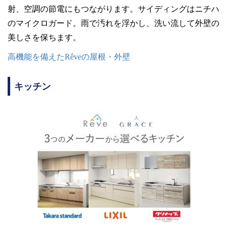
射、空調の節電にもつながります。サイディングはニチハ
のマイクロガード。雨で汚れを浮かし、洗い流して外壁の
美しさを保ちます。
高機能を備えたRêveの屋根・外壁
キッチン