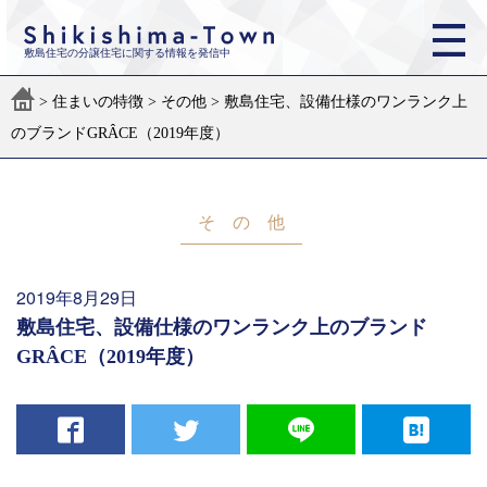
敷島住宅の分譲住宅に関する情報を発信中
>
住まいの特徴
>
その他
>
敷島住宅、設備仕様のワンランク上
のブランドGRÂCE（2019年度）
その他
2019年8月29日
敷島住宅、設備仕様のワンランク上のブランド
GRÂCE（2019年度）