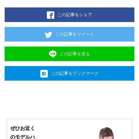
この記事をシェア
この記事をツイート
この記事を送る
この記事をブックマーク
ぜひお近く
のモデルハ