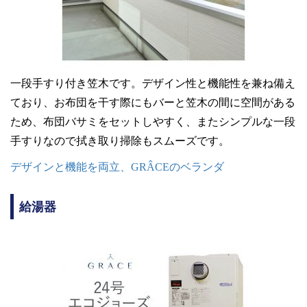
一段手すり付き笠木です。デザイン性と機能性を兼ね備え
ており、お布団を干す際にもバーと笠木の間に空間がある
ため、布団バサミをセットしやすく、またシンプルな一段
手すりなので拭き取り掃除もスムーズです。
デザインと機能を両立、GRÂCEのベランダ
給湯器