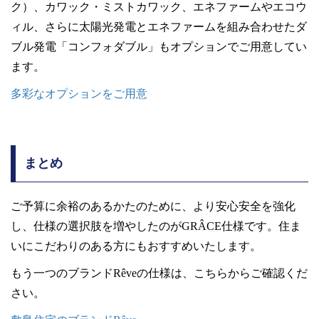
ク）、カワック・ミストカワック、エネファームやエコウ
ィル、さらに太陽光発電とエネファームを組み合わせたダ
ブル発電「コンフォダブル」もオプションでご用意してい
ます。
多彩なオプションをご用意
まとめ
ご予算に余裕のあるかたのために、より安心安全を強化
し、仕様の選択肢を増やしたのがGRÂCE仕様です。住ま
いにこだわりのある方にもおすすめいたします。
もう一つのブランドRêveの仕様は、こちらからご確認くだ
さい。