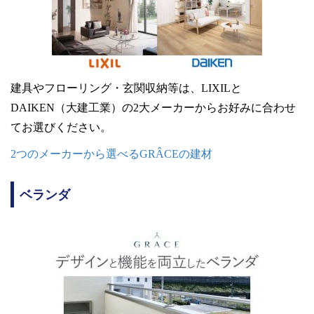
建具やフローリング・玄関収納等は、LIXILと
DAIKEN（大建工業）の2大メーカーからお好みに合わせ
てお選びください。
2つのメーカーから選べるGRÂCEの建材
ベランダ