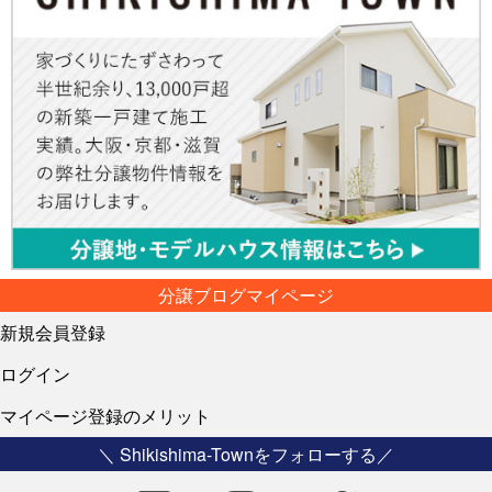
分譲ブログマイページ
新規会員登録
ログイン
マイページ登録のメリット
＼ Shikishima-Townをフォローする／