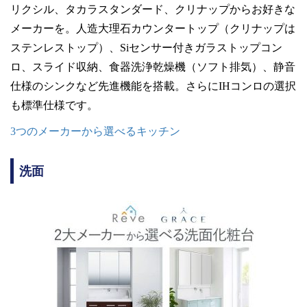
リクシル、タカラスタンダード、クリナップからお好きな
メーカーを。人造大理石カウンタートップ（クリナップは
ステンレストップ）、Siセンサー付きガラストップコン
ロ、スライド収納、食器洗浄乾燥機（ソフト排気）、静音
仕様のシンクなど先進機能を搭載。さらにIHコンロの選択
も標準仕様です。
3つのメーカーから選べるキッチン
洗面