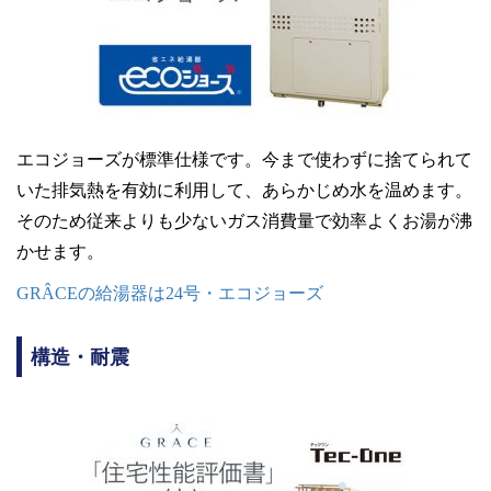
エコジョーズが標準仕様です。今まで使わずに捨てられて
いた排気熱を有効に利用して、あらかじめ水を温めます。
そのため従来よりも少ないガス消費量で効率よくお湯が沸
かせます。
GRÂCEの給湯器は24号・エコジョーズ
構造・耐震