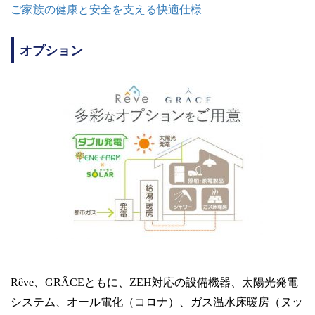
ご家族の健康と安全を支える快適仕様
オプション
Rêve、GRÂCEともに、ZEH対応の設備機器、太陽光発電
システム、オール電化（コロナ）、ガス温水床暖房（ヌッ