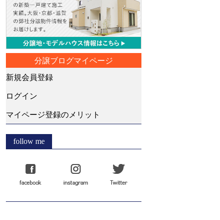
分譲ブログマイページ
新規会員登録
ログイン
マイページ登録のメリット
follow me