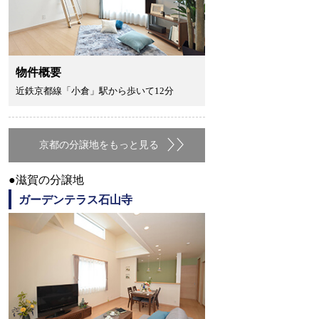
物件概要
近鉄京都線「小倉」駅から歩いて12分
京都の分譲地をもっと見る
●滋賀の分譲地
ガーデンテラス石山寺