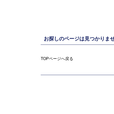
お探しのページは見つかりま
TOPページへ戻る