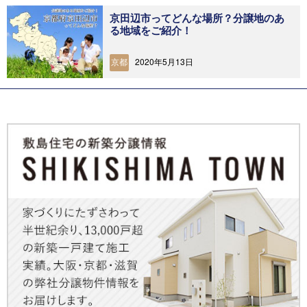
京田辺市ってどんな場所？分譲地のあ
る地域をご紹介！
2020年5月13日
京都