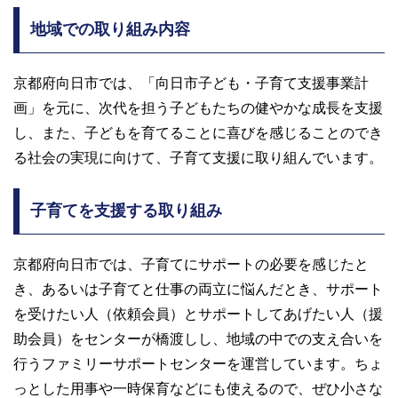
地域での取り組み内容
京都府向日市では、「向日市子ども・子育て支援事業計
画」を元に、次代を担う子どもたちの健やかな成長を支援
し、また、子どもを育てることに喜びを感じることのでき
る社会の実現に向けて、子育て支援に取り組んでいます。
子育てを支援する取り組み
京都府向日市では、子育てにサポートの必要を感じたと
き、あるいは子育てと仕事の両立に悩んだとき、サポート
を受けたい人（依頼会員）とサポートしてあげたい人（援
助会員）をセンターが橋渡しし、地域の中での支え合いを
行うファミリーサポートセンターを運営しています。ちょ
っとした用事や一時保育などにも使えるので、ぜひ小さな