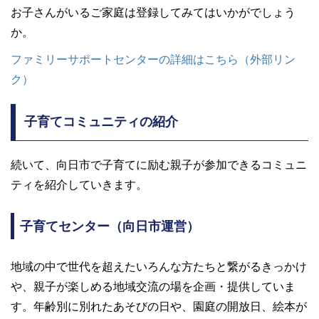
お子さんがいるご家庭は登録してみてはいかがでしょう
か。
ファミリーサポートセンターの詳細はこちら（外部リン
ク）
子育てコミュニティの紹介
続いて、向日市で子育てに励む親子が参加できるコミュニ
ティを紹介していきます。
子育てセンター（向日市運営）
地域の中で世代を超えたいろんな方たちと繋がるきっかけ
や、親子が楽しめる地域交流の場を企画・提供していま
す。年齢別に別れたあそびの日や、園庭の開放日、絵本が