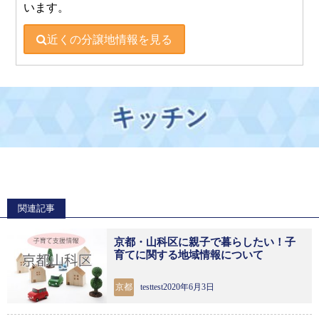
います。
近くの分譲地情報を見る
関連記事
京都・山科区に親子で暮らしたい！子
育てに関する地域情報について
京都
testtest2020年6月3日