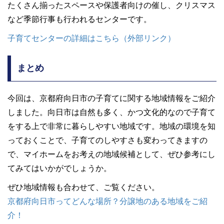
たくさん揃ったスペースや保護者向けの催し、クリスマス
など季節行事も行われるセンターです。
子育てセンターの詳細はこちら（外部リンク）
まとめ
今回は、京都府向日市の子育てに関する地域情報をご紹介
しました。向日市は自然も多く、かつ文化的なので子育て
をする上で非常に暮らしやすい地域です。地域の環境を知
っておくことで、子育てのしやすさも変わってきますの
で、マイホームをお考えの地域候補として、ぜひ参考にし
てみてはいかがでしょうか。
ぜひ地域情報も合わせて、ご覧ください。
京都府向日市ってどんな場所？分譲地のある地域をご紹
介！