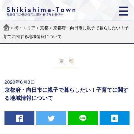
敷島住宅の分譲住宅に関する情報を発信中
>
街・エリア
>
京都
>
京都府・向日市に親子で暮らしたい！子
育てに関する地域情報について
京都
2020年6月3日
京都府・向日市に親子で暮らしたい！子育てに関す
る地域情報について