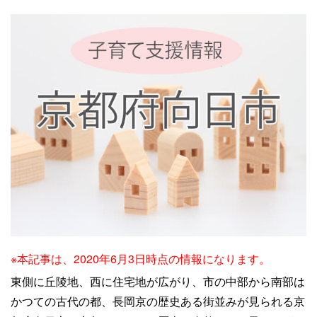
※本記事は、2020年6月3日時点の情報になります。
東側に丘陵地、西に住宅地が広がり、市の中部から南部は
かつての古代の都、長岡京の歴史ある街並みが見られる京