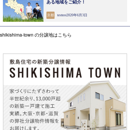
ある地域をご紹介！
京都
testtest2020年6月3日
shikishima-town の分譲地はこちら